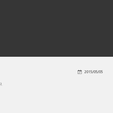
2015/05/05
다.