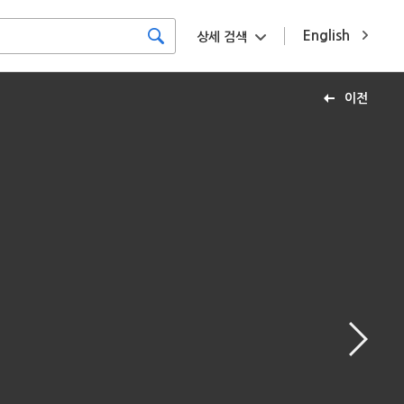
English
상세 검색
이전