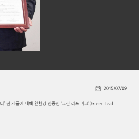
2015/07/09
 제품에 대해 친환경 인증인 ‘그린 리프 마크’(Green Leaf