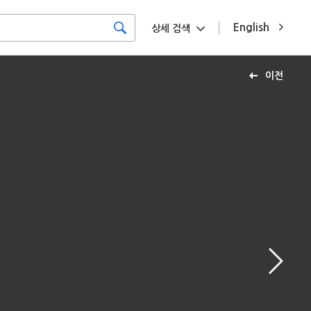
English
상세 검색
이전