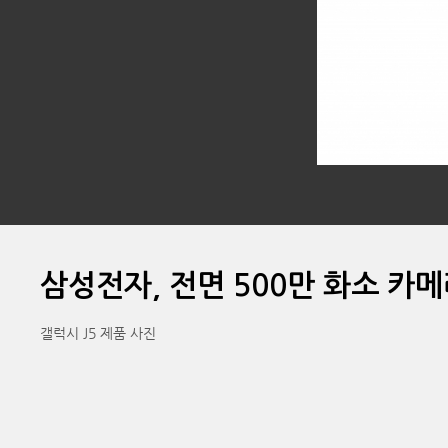
삼성전자, 전면 500만 화소 카
갤럭시 J5 제품 사진