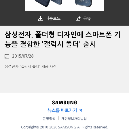
다운로드
공유
삼성전자, 폴더형 디자인에 스마트폰 기
능을 결합한 '갤럭시 폴더' 출시
2015/07/28
삼성전자 '갤럭시 폴더' 제품 사진
뉴스룸 바로가기
운영정책
개인정보처리방침
Copyright© 2010-2026 SAMSUNG All Rights Reserved.