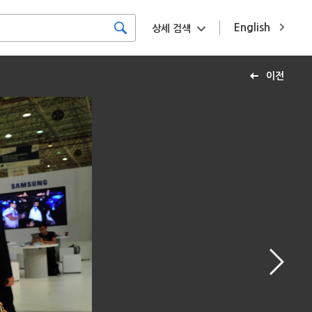
English
상세 검색
이전