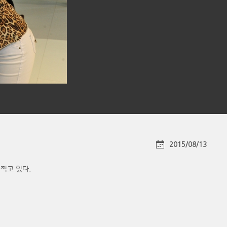
2015/08/13
 찍고 있다.