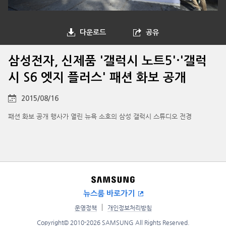
다운로드
공유
삼성전자, 신제품 '갤럭시 노트5'·'갤럭
시 S6 엣지 플러스' 패션 화보 공개
2015/08/16
패션 화보 공개 행사가 열린 뉴욕 소호의 삼성 갤럭시 스튜디오 전경
뉴스룸 바로가기
운영정책
개인정보처리방침
Copyright© 2010-2026 SAMSUNG All Rights Reserved.