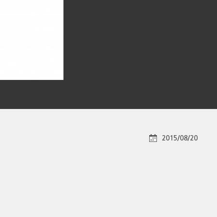
2015/08/20