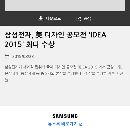
다운로드
공유
삼성전자, 美 디자인 공모전 'IDEA
2015' 최다 수상
2015/08/23
삼성전자가 세게적 권위의 국제 디자인 공모전 'IDEA 2015'에서 금상 1개,
은상 3개, 동상 4개 등 총 8개의 본상을 수상했다. 각 상을 수상한 제품 사진
들
뉴스룸 바로가기