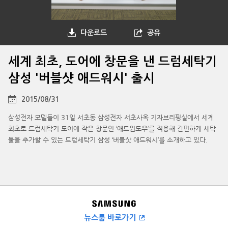
다운로드
공유
세계 최초, 도어에 창문을 낸 드럼세탁기
삼성 '버블샷 애드워시' 출시
2015/08/31
삼성전자 모델들이 31일 서초동 삼성전자 서초사옥 기자브리핑실에서 세계
최초로 드럼세탁기 도어에 작은 창문인 ‘애드윈도우’를 적용해 간편하게 세탁
물을 추가할 수 있는 드럼세탁기 삼성 ‘버블샷 애드워시’를 소개하고 있다.
뉴스룸 바로가기