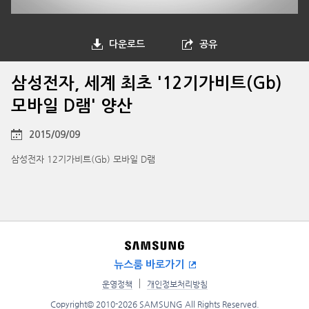
다운로드
공유
삼성전자, 세계 최초 '12기가비트(Gb)
모바일 D램' 양산
2015/09/09
삼성전자 12기가비트(Gb) 모바일 D램
뉴스룸 바로가기
운영정책
개인정보처리방침
Copyright© 2010-2026 SAMSUNG All Rights Reserved.