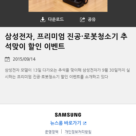
다운로드
공유
삼성전자, 프리미엄 진공·로봇청소기 추
석맞이 할인 이벤트
2015/09/14
삼성전자 모델이 13일 다가오는 추석을 맞이해 삼성전자가 9월 30일까지 실
시하는 프리미엄 진공·로봇청소기 할인 이벤트를 소개하고 있다
뉴스룸 바로가기
운영정책
개인정보처리방침