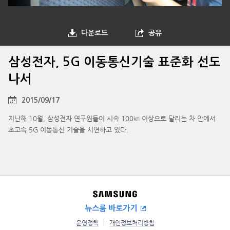
다운로드
공유
삼성전자, 5G 이동통신기술 표준화 선도
나서
2015/09/17
지난해 10월, 삼성전자 연구원들이 시속 100㎞ 이상으로 달리는 차 안에서
초고속 5G 이동통신 기술을 시연하고 있다.
뉴스룸 바로가기
운영정책
개인정보처리방침