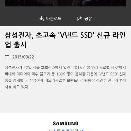
다운로드
공유
삼성전자, 초고속 'V낸드 SSD' 신규 라인
업 출시
2015/09/22
삼성전자가 22일 서울 호텔신라에서 열린 '2015 삼성 SSD 글로벌 서밋'에서
국내외 미디어와 파워 블로거 등 180여명이 참석한 가운데 'V낸드 SSD' 신제
품을 공개했다. 삼성전자 메모리사업부 브랜드마케팅팀장 김언수 전무가 환영
사를 하고 있다.