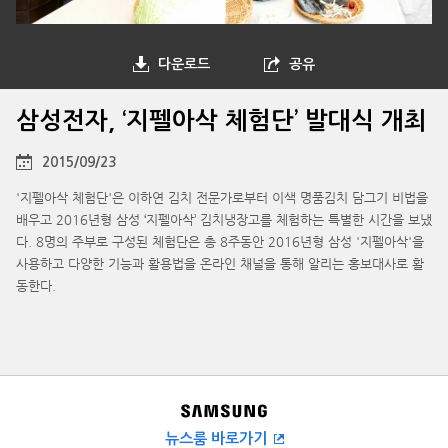
다운로드
공유
삼성전자, ‘지펠아삭 체험단’ 발대식 개최
2015/09/23
'지펠아삭 체험단'은 이하연 김치 전문가로부터 이색 명품김치 담그기 비법을
배우고 2016년형 삼성 ‘지펠아삭’ 김치냉장고를 체험하는 특별한 시간을 보냈
다. 8명의 주부로 구성된 체험단은 총 8주동안 2016년형 삼성 '지펠아삭'을
사용하고 다양한 기능과 활용법을 온라인 채널을 통해 알리는 홍보대사로 활
동한다.
뉴스룸 바로가기