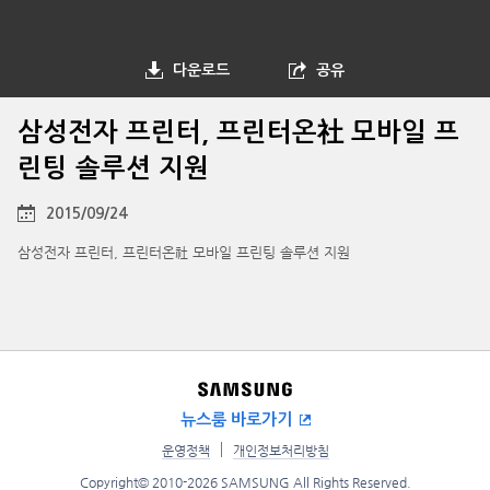
다운로드
공유
삼성전자 프린터, 프린터온社 모바일 프
린팅 솔루션 지원
2015/09/24
삼성전자 프린터, 프린터온社 모바일 프린팅 솔루션 지원
뉴스룸 바로가기
운영정책
개인정보처리방침
Copyright© 2010-2026 SAMSUNG All Rights Reserved.