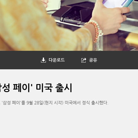
다운로드
공유
성 페이' 미국 출시
삼성 페이'를 9월 28일(현지 시각) 미국에서 정식 출시했다.