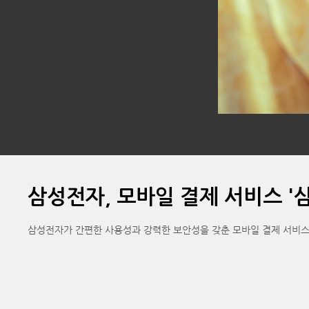
삼성전자, 모바일 결제 서비스 '삼
삼성전자가 간편한 사용성과 강력한 보안성을 갖춘 모바일 결제 서비스 '