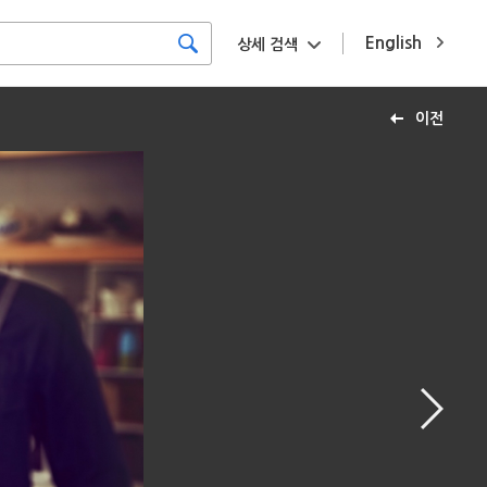
English
상세 검색
이전