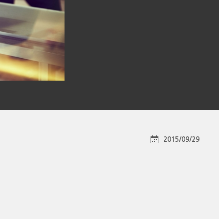
2015/09/29