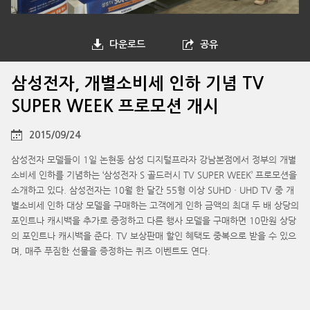
다운로드
공유
삼성전자, 개별소비세 인하 기념 TV
SUPER WEEK 프로모션 개시
2015/09/24
삼성전자 모델들이 1일 논현동 삼성 디지털프라자 강남본점에서 정부의 개별
소비세 인하를 기념하는 ‘삼성전자 S 골드러시 TV SUPER WEEK’ 프로모션을
소개하고 있다. 삼성전자는 10월 한 달간 55형 이상 SUHDㆍUHD TV 중 개
별소비세 인하 대상 모델을 구매하는 고객에게 인하 금액의 최대 두 배 상당의
포인트나 캐시백을 추가로 증정하고 다른 행사 모델을 구매하면 10만원 상당
의 포인트나 캐시백을 준다. TV 보상판매 할인 혜택도 중복으로 받을 수 있으
며, 매주 푸짐한 선물을 증정하는 퀴즈 이벤트도 연다.