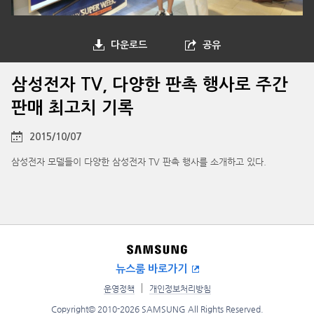
다운로드
공유
삼성전자 TV, 다양한 판촉 행사로 주간
판매 최고치 기록
2015/10/07
삼성전자 모델들이 다양한 삼성전자 TV 판촉 행사를 소개하고 있다.
뉴스룸 바로가기
운영정책
개인정보처리방침
Copyright© 2010-2026 SAMSUNG All Rights Reserved.