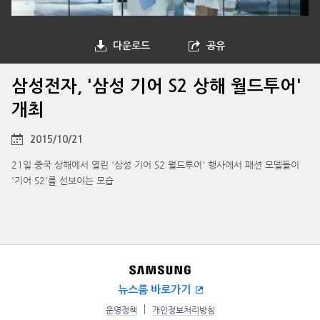
다운로드
공유
삼성전자, '삼성 기어 S2 상해 월드투어'
개최
2015/10/21
21일 중국 상해에서 열린 '삼성 기어 S2 월드투어' 행사에서 패션 모델들이
'기어 S2'를 선보이는 모습
뉴스룸 바로가기
운영정책
개인정보처리방침