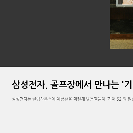
삼성전자, 골프장에서 만나는 '기어
삼성전자는 클럽하우스에 체험존을 마련해 방문객들이 '기어 S2'의 원형