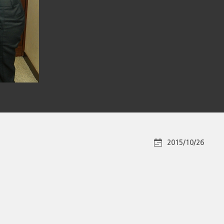
2015/10/26