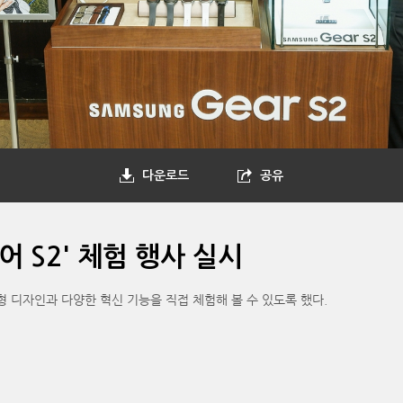
다운로드
공유
 S2' 체험 행사 실시
 디자인과 다양한 혁신 기능을 직접 체험해 볼 수 있도록 했다.