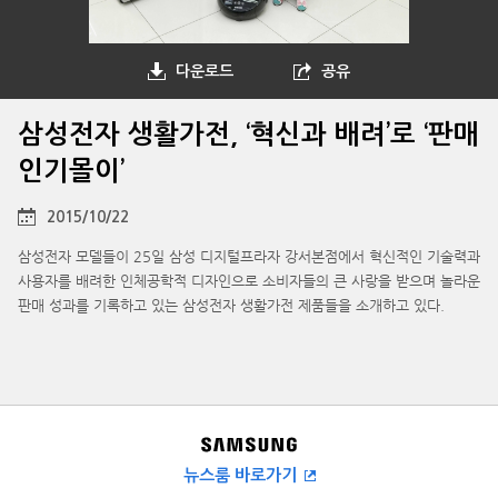
다운로드
공유
삼성전자 생활가전, ‘혁신과 배려’로 ‘판매
인기몰이’
2015/10/22
삼성전자 모델들이 25일 삼성 디지털프라자 강서본점에서 혁신적인 기술력과
사용자를 배려한 인체공학적 디자인으로 소비자들의 큰 사랑을 받으며 놀라운
판매 성과를 기록하고 있는 삼성전자 생활가전 제품들을 소개하고 있다.
뉴스룸 바로가기