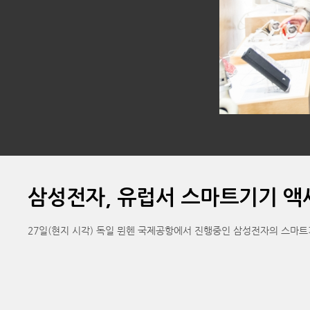
삼성전자, 유럽서 스마트기기 액세
27일(현지 시각) 독일 뮌헨 국제공항에서 진행중인 삼성전자의 스마트