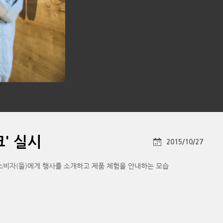
' 실시
2015/10/27
 소비자(들)에게 행사를 소개하고 제품 체험을 안내하는 모습