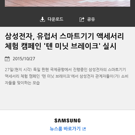
다운로드
공유
삼성전자, 유럽서 스마트기기 액세서리
체험 캠페인 '텐 미닛 브레이크' 실시
2015/10/27
27일(현지 시각) 독일 뮌헨 국제공항에서 진행중인 삼성전자의 스마트기기
액세서리 체험 캠페인 '텐 미닛 브레이크'에서 삼성전자 관계자들이(가) 소비
자들을 맞이하는 모습
뉴스룸 바로가기