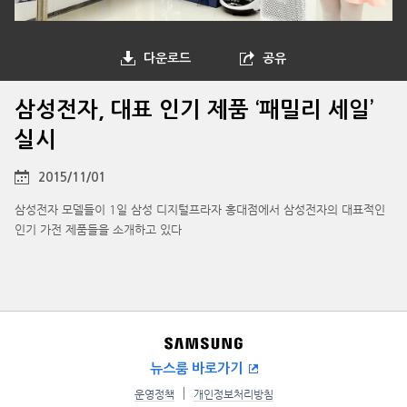
다운로드
공유
삼성전자, 대표 인기 제품 ‘패밀리 세일’
실시
2015/11/01
삼성전자 모델들이 1일 삼성 디지털프라자 홍대점에서 삼성전자의 대표적인
인기 가전 제품들을 소개하고 있다
뉴스룸 바로가기
운영정책
개인정보처리방침