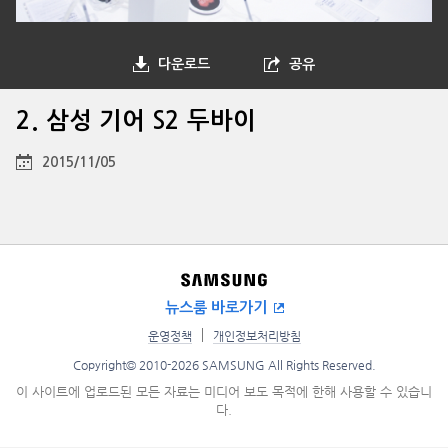
다운로드
공유
2. 삼성 기어 S2 두바이
2015/11/05
뉴스룸 바로가기
운영정책
개인정보처리방침
Copyright© 2010-2026 SAMSUNG All Rights Reserved.
이 사이트에 업로드된 모든 자료는 미디어 보도 목적에 한해 사용할 수 있습니
다.