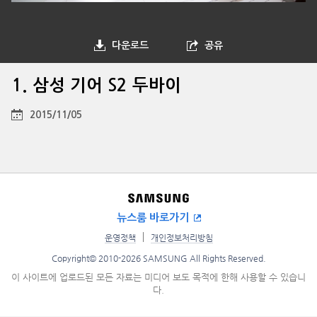
다운로드
공유
1. 삼성 기어 S2 두바이
2015/11/05
뉴스룸 바로가기
운영정책
개인정보처리방침
Copyright© 2010-2026 SAMSUNG All Rights Reserved.
이 사이트에 업로드된 모든 자료는 미디어 보도 목적에 한해 사용할 수 있습니
다.