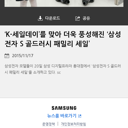
다운로드
공유
‘K-세일데이’를 맞아 더욱 풍성해진 ‘삼성
전자 S 골드러시 패밀리 세일’
2015/11/17
삼성전자 모델들이 20일 삼성 디지털프라자 홍대점에서 '삼성전자 S 골드러
시 패밀리 세일'을 소개하고 있다. sc
뉴스룸 바로가기
운영정책
개인정보처리방침