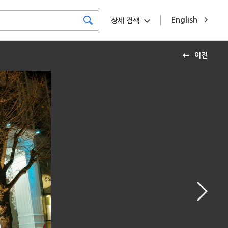
English
상세 검색
이전