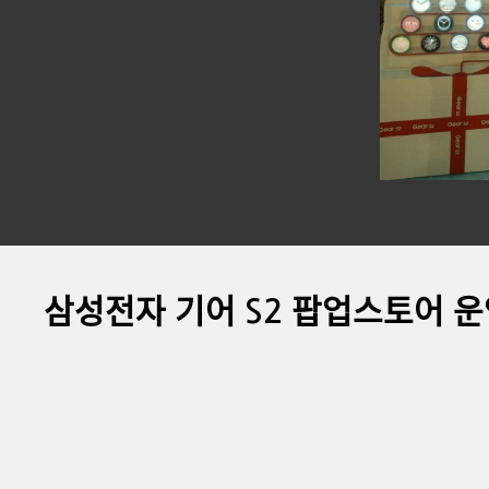
삼성전자 기어 S2 팝업스토어 운