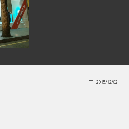
2015/12/02