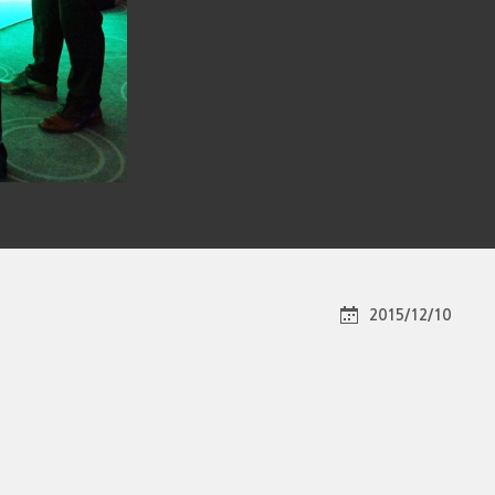
2015/12/10