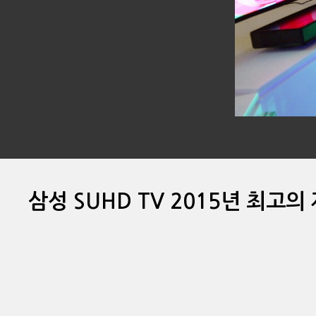
삼성 SUHD TV 2015년 최고의