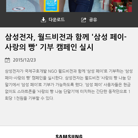
다운로드
공유
삼성전자, 월드비전과 함께 '삼성 페이-
사랑의 빵' 기부 캠페인 실시
2015/12/23
삼성전자가 국제구호개발 NGO 월드비전과 함께 ‘삼성 페이’로 기부하는 ‘삼성
페이-사랑의 빵’ 캠페인을 실시한다. 삼성전자는 월드비전 ‘사랑의 빵 나눔 단
말기에서 ‘삼성 페이’로 기부가 가능하도록 했다. ‘삼성 페이’ 사용자들은 현금
없이도 스마트폰을 ‘사랑의 빵 나눔 단말기’에 터치하는 간단한 동작만으로 1
회당 1천원을 기부할 수 있다.