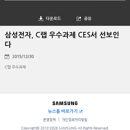
다운로드
공유
삼성전자, C랩 우수과제 CES서 선보인
다
2015/12/30
C랩 우수과제
뉴스룸 바로가기
운영정책
개인정보처리방침
Copyright© 2010-2026 SAMSUNG All Rights Reserved.