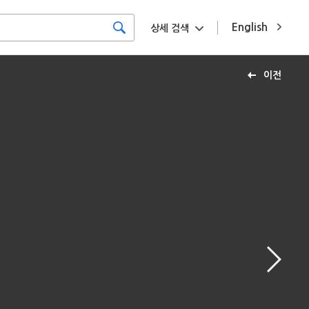
English
상세 검색
이전