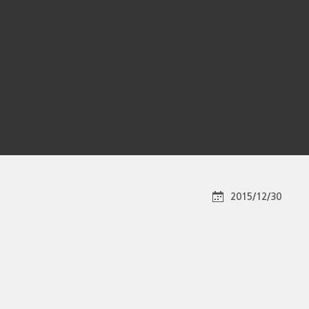
2015/12/30