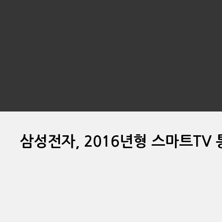
삼성전자, 2016년형 스마트TV 