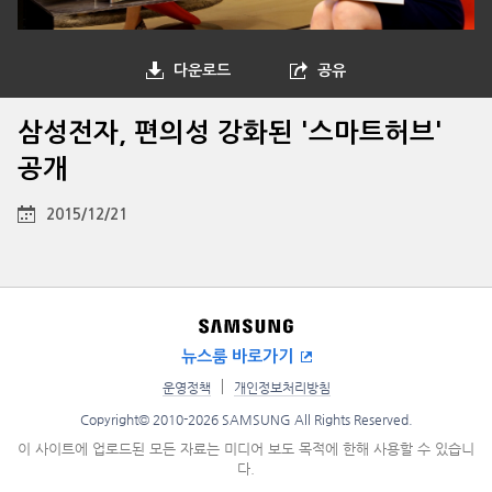
다운로드
공유
삼성전자, 편의성 강화된 '스마트허브'
공개
2015/12/21
뉴스룸 바로가기
운영정책
개인정보처리방침
Copyright© 2010-2026 SAMSUNG All Rights Reserved.
이 사이트에 업로드된 모든 자료는 미디어 보도 목적에 한해 사용할 수 있습니
다.