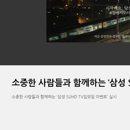
소중한 사람들과 함께하는 ‘삼성 
소중한 사람들과 함께하는 ‘삼성 SUHD TV집모임 이벤트’ 실시