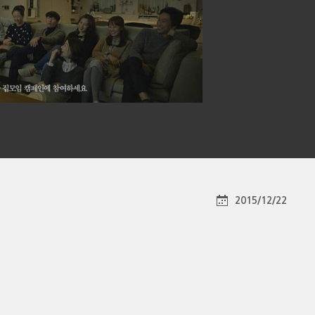
2015/12/22