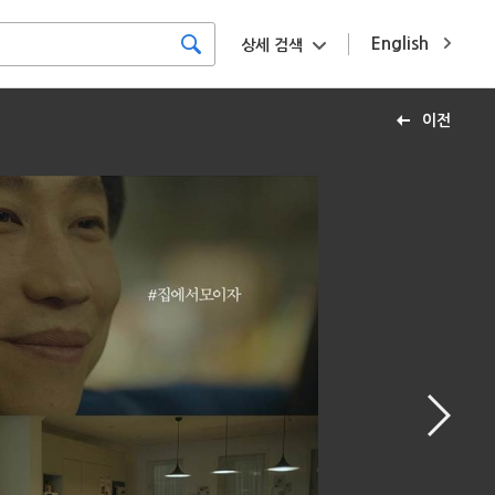
English
상세 검색
이전