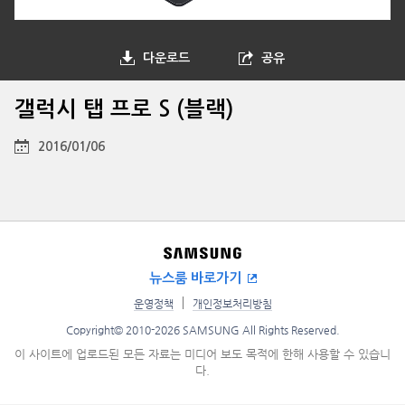
다운로드
공유
갤럭시 탭 프로 S (블랙)
2016/01/06
뉴스룸 바로가기
운영정책
개인정보처리방침
Copyright© 2010-2026 SAMSUNG All Rights Reserved.
이 사이트에 업로드된 모든 자료는 미디어 보도 목적에 한해 사용할 수 있습니
다.