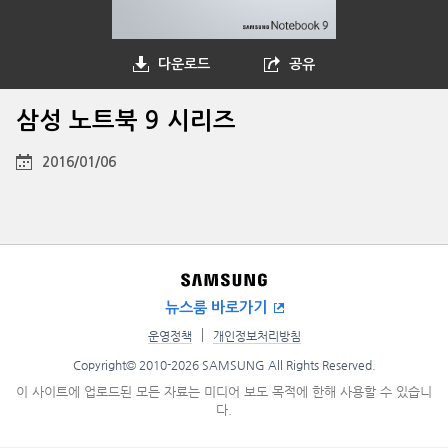
다운로드
공유
삼성 노트북 9 시리즈
2016/01/06
뉴스룸 바로가기
운영정책
개인정보처리방침
Copyright© 2010-2026 SAMSUNG All Rights Reserved.
이 사이트에 업로드된 모든 자료는 미디어 보도 목적에 한해 사용할 수 있습니
다.