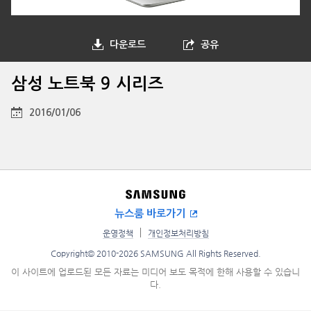
다운로드
공유
삼성 노트북 9 시리즈
2016/01/06
뉴스룸 바로가기
운영정책
개인정보처리방침
Copyright© 2010-2026 SAMSUNG All Rights Reserved.
이 사이트에 업로드된 모든 자료는 미디어 보도 목적에 한해 사용할 수 있습니
다.