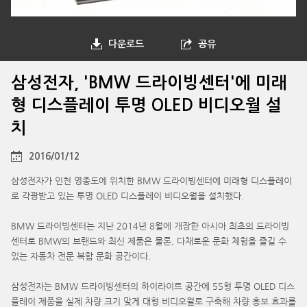
다운로드
공유
삼성전자, 'BMW 드라이빙센터'에 미래
형 디스플레이 투명 OLED 비디오월 설
치
2016/01/12
삼성전자가 인천 영종도에 위치한 BMW 드라이빙센터에 미래형 디스플레이
로 각광받고 있는 투명 OLED 디스플레이 비디오월을 설치했다.
BMW 드라이빙센터는 지난 2014년 8월에 개장한 아시아 최초의 드라이빙
센터로 BMW의 브랜드와 최신 제품은 물론, 다채로운 문화 체험을 즐길 수
있는 자동차 전문 복합 문화 공간이다.
삼성전자는 BMW 드라이빙센터의 하이라이트 공간에 55형 투명 OLED 디스
플레이 제품을 실제 차량 크기 맞게 대형 비디오월로 구축해 차량 홍보 효과를