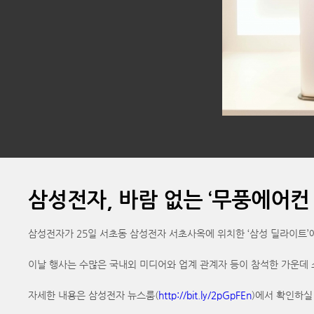
삼성전자, 바람 없는 ‘무풍에어컨 
삼성전자가 25일 서초동 삼성전자 서초사옥에 위치한 ‘삼성 딜라이트’에
이날 행사는 수많은 국내외 미디어와 업계 관계자 등이 참석한 가운데 
자세한 내용은 삼성전자 뉴스룸(
http://bit.ly/2pGpFEn
)에서 확인하실