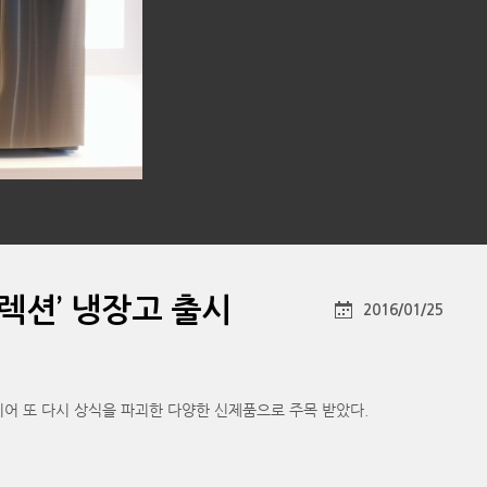
렉션’ 냉장고 출시
2016/01/25
어 또 다시 상식을 파괴한 다양한 신제품으로 주목 받았다.