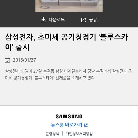
다운로드
공유
삼성전자, 초미세 공기청정기 ‘블루스카
이’ 출시
2016/01/27
삼성전자 모델이 27일 논현동 삼성 디지털프라자 강남 본점에서 삼성전자 초
미세 공기청정기 '블루스카이' 신제품을 소개하고 있다
뉴스룸 바로가기
운영정책
개인정보처리방침