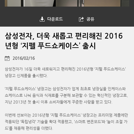
다운로드
공유
삼성전자, 더욱 새롭고 편리해진 2016
년형 ‘지펠 푸드쇼케이스’ 출시
2016/02/16
삼성전자가 16일 더욱 새로워지고 편리해진 2016년형 ‘지펠 푸드쇼케이스’
냉장고 신제품을 출시했다.
‘지펠 푸드쇼케이스’ 냉장고는 삼성전자가 업계 최초로 냉장실을 인케이스와
쇼케이스로 나눠 음식과 식재료를 구분해 보관할 수 있는 혁신적인 냉장고로,
지난 2013년 첫 출시 이후 소비자들에게 꾸준한 사랑을 받고 있다.
이번에 선보이는 2016년형 ‘지펠 푸드쇼케이스’ 냉장고는 프리미엄 제품에만
적용되던 ‘독립냉각’ 기술을 확대 적용했고, ‘스마트 변온모드’와 ‘높이 조절 가
드’를 채용해 편리성을 더했다.