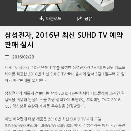
다운로드
공유
삼성전자, 2016년 최신 SUHD TV 예약
판매 실시
2016/02/29
세계 TV 시장서 '10년 연속 1위'를 달성한 삼성전자가 차세대 퀀텀닷 디스플
레이를 적용한 2016년 최신 SUHD TV 국내 출시에 앞서 3월 1일부터 21일
까지 예약판매를 실시한다.
삼성전자가 새롭게 선보이는 삼성 SUHD TV는 차세대 디스플레이 소재인 퀀
텀닷을 적용해 현실의 색을 가장 정확하게 표현하는 프리미엄 TV로 2016
CES 혁신상을 수상하며 제품 우수성을 인정받았다.
이번 예약판매 대상 제품은 2016년 최신 SUHD TV 4개 모델
(UN65/55KS9500F, UN65/55KS8500F)이며, 삼성전자는 행사 기간 동안