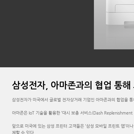
삼성전자, 아마존과의 협업 통해 
삼성전자가 미국에서 글로벌 전자상거래 기업인 아마존과의 협업을 통해
아마존은 IoT 기술을 활용한 ‘대시 보충 서비스(Dash Replenish
앞으로 미국에 있는 삼성 프린터 고객들은 ‘삼성 모바일 프린트 앱’이
체할 수 있다.