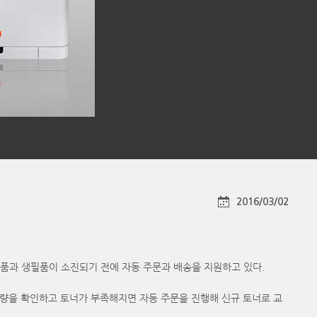
2016/03/02
가전 소모품과 생필품이 소진되기 전에 자동 주문과 배송을 지원하고 있다.
용량을 확인하고 토너가 부족해지면 자동 주문을 진행해 신규 토너로 교