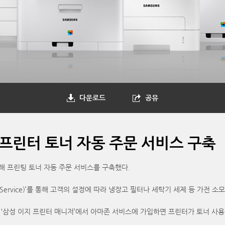
다운로드
공유
프린터 토너 자동 주문 서비스 구축
 프린팅 토너 자동 주문 서비스를 구축했다.
ment Service)’를 통해 고객의 설정에 따라 냉장고 필터나 세탁기 세제 등 
나 ‘삼성 이지 프린터 매니저’에서 아마존 서비스에 가입하면 프린터가 토너 사