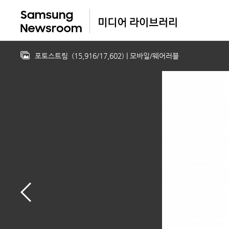
포토스트림
(
15,916
/
17,602
)
| 모바일/웨어러블