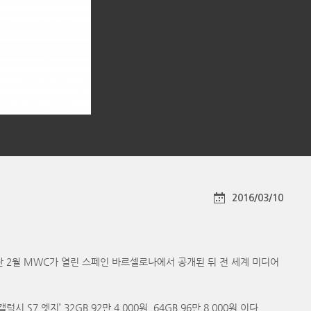
2016/03/10
난 2월 MWC가 열린 스페인 바르셀로나에서 공개된 뒤 전 세계 미디어
 S7 엣지’ 32GB 92만 4,000원, 64GB 96만 8,000원 이다.