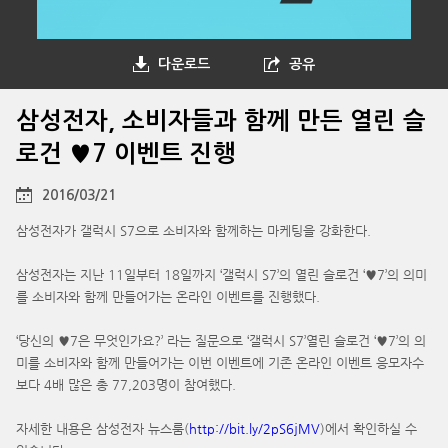
다운로드
공유
삼성전자, 소비자들과 함께 만든 열린 슬
로건 ♥7 이벤트 진행
2016/03/21
삼성전자가 갤럭시 S7으로 소비자와 함께하는 마케팅을 강화한다.
삼성전자는 지난 11일부터 18일까지 ‘갤럭시 S7’의 열린 슬로건 ‘♥7’의 의미
를 소비자와 함께 만들어가는 온라인 이벤트를 진행했다.
‘당신의 ♥7은 무엇인가요?’ 라는 질문으로 ‘갤럭시 S7’열린 슬로건 ‘♥7’의 의
미를 소비자와 함께 만들어가는 이번 이벤트에 기존 온라인 이벤트 응모자수
보다 4배 많은 총 77,203명이 참여했다.
자세한 내용은 삼성전자 뉴스룸(
http://bit.ly/2pS6jMV
)에서 확인하실 수