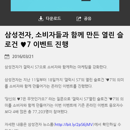
다운로드
공유
삼성전자, 소비자들과 함께 만든 열린 슬
로건 ♥7 이벤트 진행
2016/03/21
삼성전자가 갤럭시 S7으로 소비자와 함께하는 마케팅을 강화한다.
삼성전자는 지난 11일부터 18일까지 ‘갤럭시 S7’의 열린 슬로건 ‘♥7’의 의미
를 소비자와 함께 만들어가는 온라인 이벤트를 진행했다.
‘당신의 ♥7은 무엇인가요?’ 라는 질문으로 ‘갤럭시 S7’열린 슬로건 ‘♥7’의 의
미를 소비자와 함께 만들어가는 이번 이벤트에 기존 온라인 이벤트 응모자수
보다 4배 많은 총 77,203명이 참여했다.
자세한 내용은 삼성전자 뉴스룸(
http://bit.ly/2pS6jMV
)에서 확인하실 수