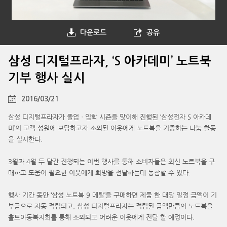
다운로드
공유
삼성 디지털프라자, ‘S 아카데미’ 노트북
기부 행사 실시
2016/03/21
삼성 디지털프라자가 졸업ㆍ입학 시즌을 맞이해 진행된 ‘삼성전자 S 아카데
미’의 고객 성원에 보답하고자 소외된 이웃에게 노트북을 기증하는 나눔 활동
을 실시한다.
3월과 4월 두 달간 진행되는 이번 행사를 통해 소비자들은 최신 노트북을 구
매하고 도움이 필요한 이웃에게 희망을 전달하는데 동참할 수 있다.
행사 기간 동안 ‘삼성 노트북 9 메탈’을 구매하면 제품 한 대당 일정 금액이 기
부금으로 자동 적립되고, 삼성 디지털프라자는 적립된 금액만큼의 노트북을
홀트아동복지회를 통해 소외되고 어려운 이웃에게 전달 할 예정이다.