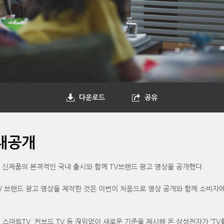
다운로드
공유
 대공개
V 신제품의 본격적인 국내 출시와 함께 TV브랜드 광고 영상을 공개했다.
브랜드 광고 영상을 제작한 것은 이번이 처음으로 영상 공개와 함께 소비자에게 진정
V, 스마트TV, 커브드 TV 등 끊임없이 새로운 기준을 제시해 온 삼성전자가 ‘