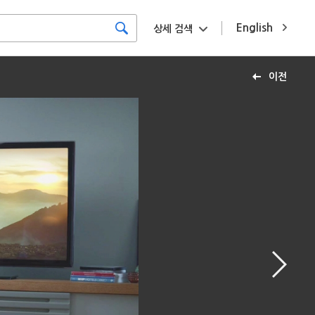
English
상세 검색
이전