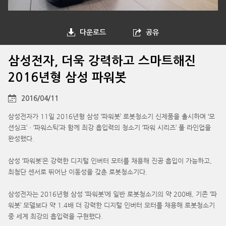
다운로드
공유
삼성전자, 더욱 강력하고 스마트해진
2016년형 삼성 파워봇
2016/04/11
삼성전자가 11일 2016년형 삼성 ‘파워봇’ 로봇청소기 신제품을 출시하며 ‘모
션싱크’ㆍ‘파워스틱’과 함께 최강 흡입력의 청소기 ‘파워 시리즈’ 풀 라인업을
완성했다.
삼성 ‘파워봇’은 강력한 디지털 인버터 모터를 채용해 진공 흡입이 가능하고,
최첨단 센서로 뛰어난 이동성을 갖춘 로봇청소기다.
삼성전자는 2016년형 삼성 ‘파워봇’에 일반 로봇청소기의 약 200배, 기존 ‘파
워봇’ 모델보다 약 1.4배 더 강력한 디지털 인버터 모터를 채용해 로봇청소기
중 세계 최강의 흡입력을 구현했다.